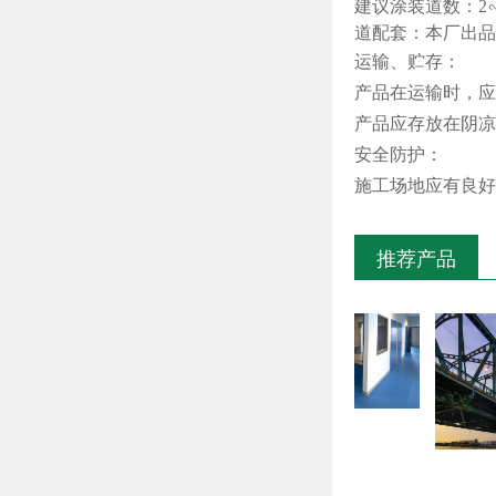
建议涂装道数：2
道配套：本厂出品
运输、贮存：
产品在运输时，应
产品应存放在阴凉
安全防护：
施工场地应有良好
推荐产品