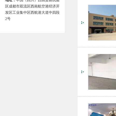
地址：
中国（四川）自由贸易试验
区成都市双流区西南航空港经济开
发区工业集中区西航港大道中四段
2号