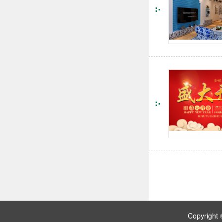
Copyri