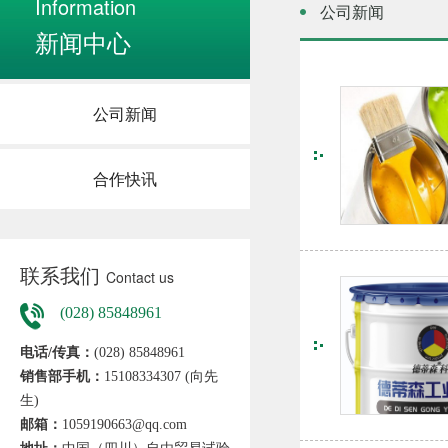
Information
公司新闻
新闻中心
公司新闻
合作快讯
联系我们
Contact us
(028) 85848961
电话/传真：
(028) 85848961
销售部手机：
15108334307 (向先
生)
邮箱：
1059190663@qq.com