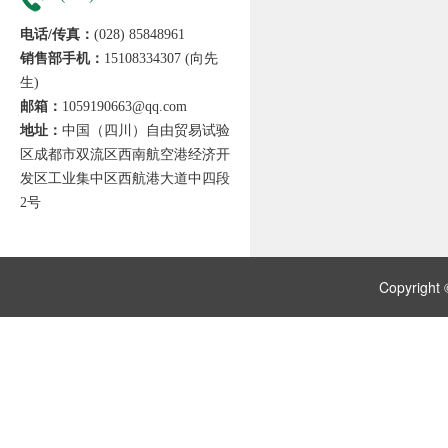
电话/传真：
(028) 85848961
销售部手机：
15108334307 (向先
生)
邮箱：
1059190663@qq.com
地址：
中国（四川）自由贸易试验
区成都市双流区西南航空港经济开
发区工业集中区西航港大道中四段
2号
Copyri